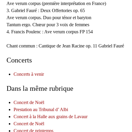
Ave verum corpus (première interprétation en France)
3. Gabriel Fauré : Deux Offertories op. 65
Ave verum corpus. Duo pour ténor et baryton
Tantum ergo. Chœur pour 3 voix de femmes
4. Francis Poulenc : Ave verum corpus FP 154
Chant commun : Cantique de Jean Racine op. 11 Gabriel Fauré
Concerts
Concerts à venir
Dans la même rubrique
Concert de Noël
Prestation au Tribunal d’ Albi
Concert à la Halle aux grains de Lavaur
Concert de Noël
Concert de printemps