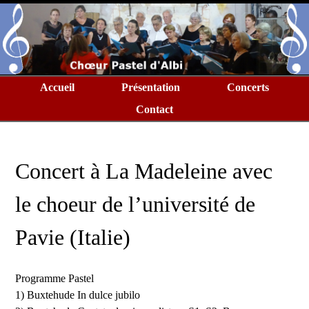
Accueil
Présentation
Concerts
Contact
Concert à La Madeleine avec
le choeur de l’université de
Pavie (Italie)
Programme Pastel
1) Buxtehude In dulce jubilo