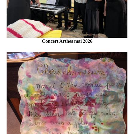
Concert Arthes mai 2026