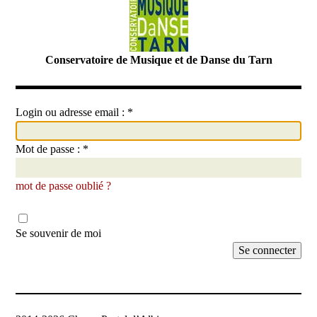
Conservatoire de Musique et de Danse du Tarn
Login ou adresse email :
*
Mot de passe :
*
mot de passe oublié ?
Se souvenir de moi