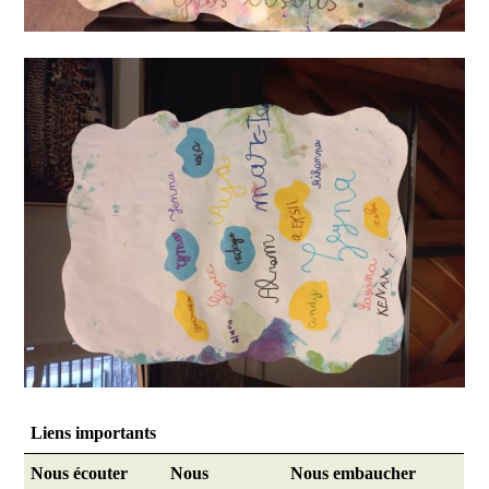
Liens importants
Une du site
Nous écouter
Nous
Nous embaucher