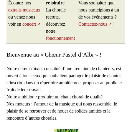
Écoutez nos
rejoindre
Vous souhaitez que
extraits musicaux
La chorale
nous participions à un
ou venez nous
recrute,
de vos événements ?
voir en
concert
découvrez
Contactez-nous
!
notre
fonctionnement
Bienvenue au « Chœur Pastel d’Albi » !
Notre chœur mixte, constitué d’une trentaine de chanteurs, est
ouvert à tous ceux qui souhaitent partager le plaisir de chanter,
s’inscrire dans un répertoire ambitieux et proposer au public le
fruit de leur travail.
Notre ambition : produire un chant choral de qualité.
Nos moteurs : l’amour de la musique qui nous rassemble, le
plaisir de se retrouver et de nouer de solides amitiés et la
rencontre d’autres chorales.