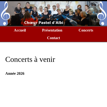
Accueil
Présentation
Concerts
Contact
Concerts à venir
Année 2026