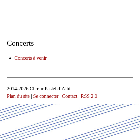
Concerts
Concerts à venir
2014-2026 Chœur Pastel d’Albi
Plan du site
|
Se connecter
|
Contact
|
RSS 2.0