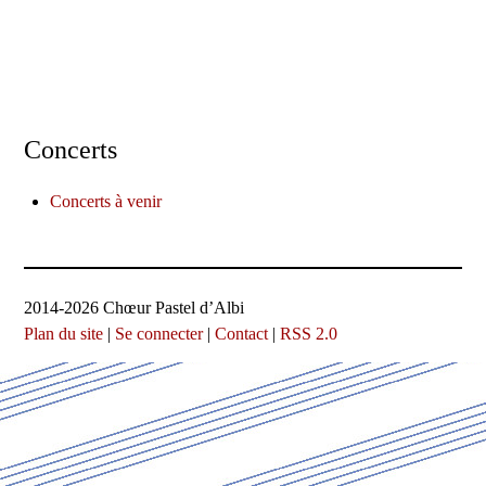
Concerts
Concerts à venir
2014-2026 Chœur Pastel d’Albi
Plan du site
|
Se connecter
|
Contact
|
RSS 2.0