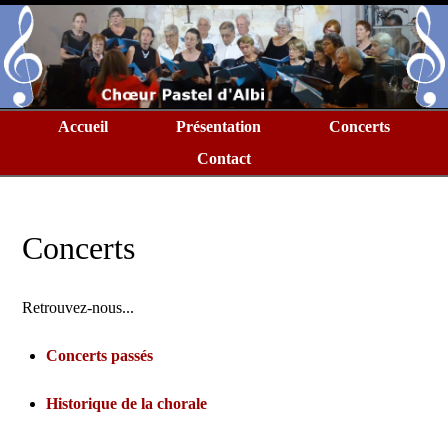
Accueil
Présentation
Concerts
Contact
Concerts
Retrouvez-nous...
Concerts passés
Historique de la chorale