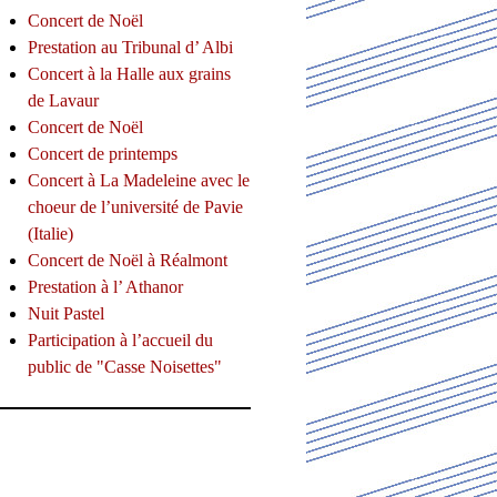
Concert de Noël
Prestation au Tribunal d’ Albi
Concert à la Halle aux grains
de Lavaur
Concert de Noël
Concert de printemps
Concert à La Madeleine avec le
choeur de l’université de Pavie
(Italie)
Concert de Noël à Réalmont
Prestation à l’ Athanor
Nuit Pastel
Participation à l’accueil du
public de "Casse Noisettes"