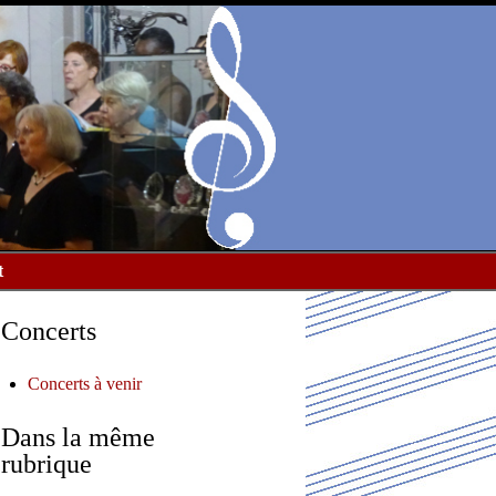
t
Concerts
Concerts à venir
Dans la même
rubrique