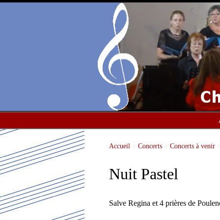
Accueil
>
Concerts
>
Concerts à venir
Nuit Pastel
Salve Regina et 4 prières de Poulen