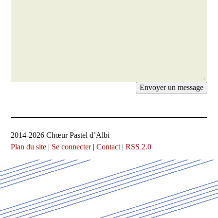
2014-2026 Chœur Pastel d’Albi
Plan du site
|
Se connecter
|
Contact
|
RSS 2.0