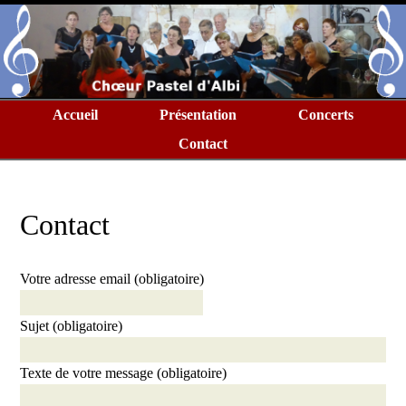
Accueil
Présentation
Concerts
Contact
Contact
Votre adresse email (obligatoire)
Sujet (obligatoire)
Texte de votre message (obligatoire)